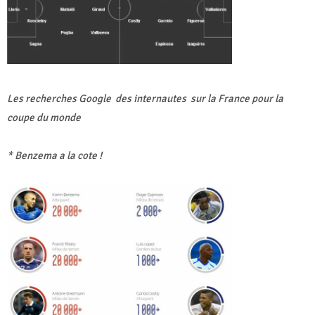
Les recherches Google des internautes sur la France pour la
coupe du monde
* Benzema a la cote !