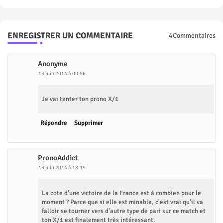
ENREGISTRER UN COMMENTAIRE
4Commentaires
Anonyme
13 juin 2014 à 00:56
Je vai tenter ton prono X/1
Répondre
Supprimer
PronoAddict
13 juin 2014 à 18:19
La cote d'une victoire de la France est à combien pour le
moment ? Parce que si elle est minable, c'est vrai qu'il va
falloir se tourner vers d'autre type de pari sur ce match et
ton X/1 est finalement très intéressant.