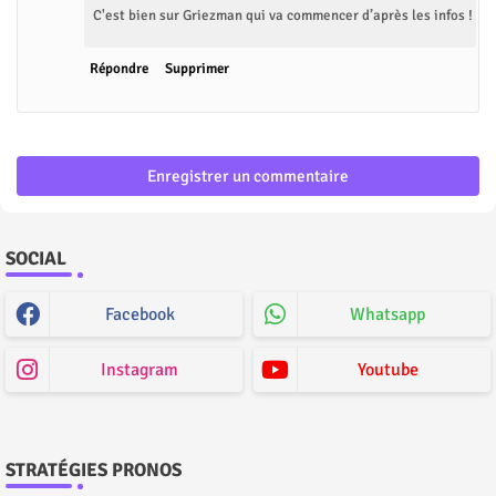
C'est bien sur Griezman qui va commencer d’après les infos !
Répondre
Supprimer
Enregistrer un commentaire
SOCIAL
Facebook
Whatsapp
Instagram
Youtube
STRATÉGIES PRONOS