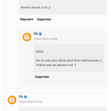
Bonne chance à toi ;)
Répondre
Supprimer
Yh
14 juin 2014 à 16:03
Salut,
Oui la cote plus élevé peut être intéressante, j
'espère que ça passera oui :)
Supprimer
Yh
15 juin 2014 à 13:14