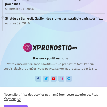
pronostics !
septembre 21, 2016
Stratégie : Bankroll, Gestion des pronostics, stratégie paris sportifs...
octobre 09, 2016
Parieur sportif en ligne
Votre conseiller en paris sportifs sur les pronostics foot. Parieur
depuis plusieurs années, vous pouvez suivre mes resultats sur le site
Notre site utilise des cookies pour améliorer votre expérience.
Plus
d'options
Accueil
About
Contact
Privacy Policy