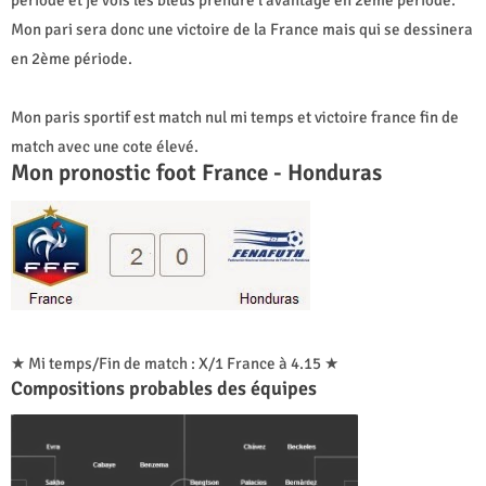
Mon pari sera donc une victoire de la France mais qui se dessinera
en 2ème période.
Mon paris sportif est match nul mi temps et victoire france fin de
match avec une cote élevé.
Mon pronostic foot France - Honduras
★ Mi temps/Fin de match : X/1 France à 4.15 ★
Compositions probables des équipes