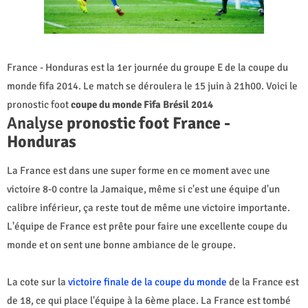
France - Honduras est la 1er journée du groupe E de la coupe du
monde fifa 2014. Le match se déroulera le 15 juin à 21h00. Voici le
pronostic foot
coupe du monde Fifa Brésil 2014
Analyse
pronostic foot France -
Honduras
La France est dans une super forme en ce moment avec une
victoire 8-0 contre la Jamaique, même si c'est une équipe d'un
calibre inférieur, ça reste tout de même une victoire importante.
L'équipe de France est prête pour faire une excellente coupe du
monde et on sent une bonne ambiance de le groupe.
La cote sur la
victoire finale de la coupe du monde
de la France est
de 18, ce qui place l'équipe à la 6ème place. La France est tombé