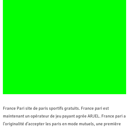
France Pari site de paris sportifs gratuits. France pari est
maintenant un opérateur de jeu payant agrée ARJEL. France pari a
l’originalité d’accepter les paris en mode mutuels, une première