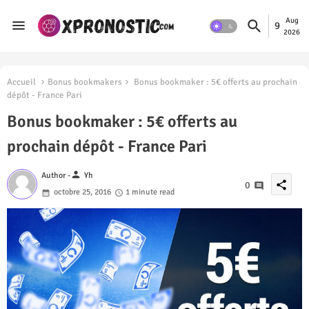
Aug
9
2026
Accueil
Bonus bookmakers
Bonus bookmaker : 5€ offerts au prochain
dépôt - France Pari
Bonus bookmaker : 5€ offerts au
prochain dépôt - France Pari
person
Author -
Yh
share
0
octobre 25, 2016
1 minute read