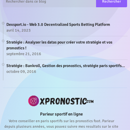
Dexsport.io - Web 3.0 Decentralized Sports Betting Platform
avril 14, 2023
Stratégie : Analyser les datas pour créer votre stratégie et vos
pronostics !
septembre 21, 2016
Stratégie : Bankroll, Gestion des pronostics, stratégie paris sportifs...
octobre 09, 2016
Parieur sportif en ligne
Votre conseiller en paris sportifs sur les pronostics foot. Parieur
depuis plusieurs années, vous pouvez suivre mes resultats sur le site