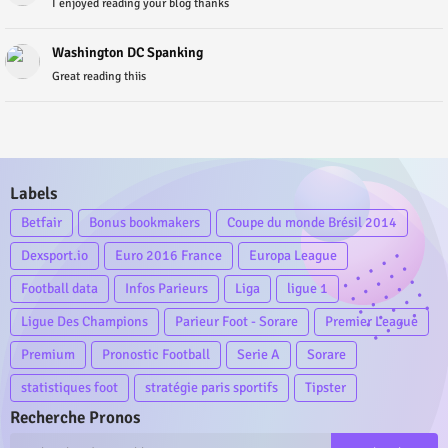
I enjoyed reading your blog thanks
Washington DC Spanking
Great reading thiis
Labels
Betfair
Bonus bookmakers
Coupe du monde Brésil 2014
Dexsport.io
Euro 2016 France
Europa League
Football data
Infos Parieurs
Liga
ligue 1
Ligue Des Champions
Parieur Foot - Sorare
Premier League
Premium
Pronostic Football
Serie A
Sorare
statistiques foot
stratégie paris sportifs
Tipster
Recherche Pronos