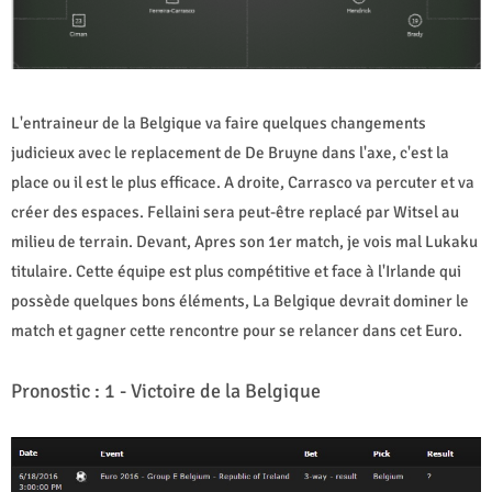
L'entraineur de la Belgique va faire quelques changements
judicieux avec le replacement de De Bruyne dans l'axe, c'est la
place ou il est le plus efficace. A droite, Carrasco va percuter et va
créer des espaces. Fellaini sera peut-être replacé par Witsel au
milieu de terrain. Devant, Apres son 1er match, je vois mal Lukaku
titulaire. Cette équipe est plus compétitive et face à l'Irlande qui
possède quelques bons éléments, La Belgique devrait dominer le
match et gagner cette rencontre pour se relancer dans cet Euro.
Pronostic : 1 - Victoire de la Belgique