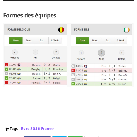
Formes des équipes
Tags
Euro 2016 France