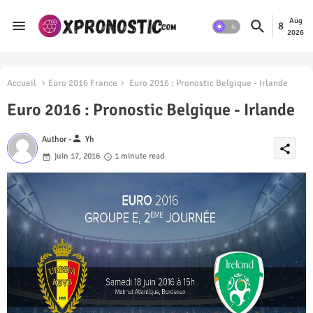
Aug
8
2026
Accueil
Euro 2016 France
Euro 2016 : Pronostic Belgique - Irlande
Euro 2016 : Pronostic Belgique - Irlande
person
Author -
Yh
share
juin 17, 2016
1 minute read