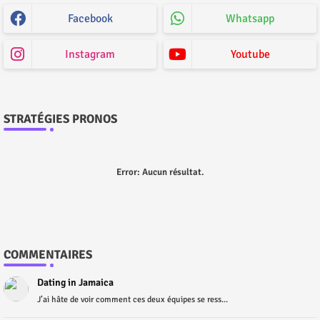
Facebook
Whatsapp
Instagram
Youtube
STRATÉGIES PRONOS
Error:
Aucun résultat.
COMMENTAIRES
Dating in Jamaica
J’ai hâte de voir comment ces deux équipes se ress...