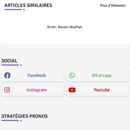
ARTICLES SIMILAIRES
Plus d'éléments
Error:
Aucun résultat.
SOCIAL
Facebook
Whatsapp
Instagram
Youtube
STRATÉGIES PRONOS