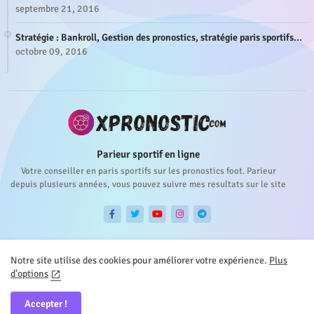
septembre 21, 2016
Stratégie : Bankroll, Gestion des pronostics, stratégie paris sportifs...
octobre 09, 2016
Parieur sportif en ligne
Votre conseiller en paris sportifs sur les pronostics foot. Parieur
depuis plusieurs années, vous pouvez suivre mes resultats sur le site
Notre site utilise des cookies pour améliorer votre expérience.
Plus
d'options
Accueil
About
Contact
Privacy Policy
Accepter !
All Right Reserved Copyright ©