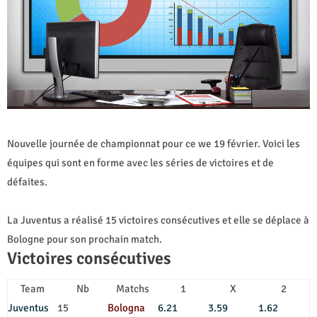
Nouvelle journée de championnat pour ce we 19 février. Voici les
équipes qui sont en forme avec les séries de victoires et de
défaites.
La Juventus a réalisé 15 victoires consécutives et elle se déplace à
Bologne pour son prochain match.
Victoires consécutives
Team
Nb
Matchs
1
X
2
Juventus
15
Bologna
6.21
3.59
1.62