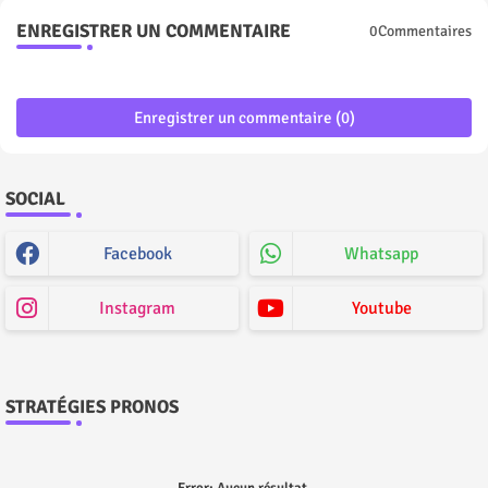
ENREGISTRER UN COMMENTAIRE
0Commentaires
Enregistrer un commentaire (0)
SOCIAL
Facebook
Whatsapp
Instagram
Youtube
STRATÉGIES PRONOS
Error:
Aucun résultat.