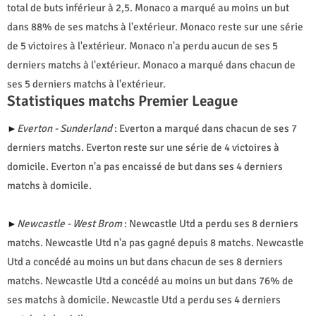
total de buts inférieur à 2,5. Monaco a marqué au moins un but
dans 88% de ses matchs à l'extérieur. Monaco reste sur une série
de 5 victoires à l'extérieur. Monaco n'a perdu aucun de ses 5
derniers matchs à l'extérieur. Monaco a marqué dans chacun de
ses 5 derniers matchs à l'extérieur.
Statistiques matchs Premier League
Everton - Sunderland
: Everton a marqué dans chacun de ses 7
►
derniers matchs. Everton reste sur une série de 4 victoires à
domicile. Everton n'a pas encaissé de but dans ses 4 derniers
matchs à domicile.
Newcastle - West Brom
: Newcastle Utd a perdu ses 8 derniers
►
matchs. Newcastle Utd n'a pas gagné depuis 8 matchs. Newcastle
Utd a concédé au moins un but dans chacun de ses 8 derniers
matchs. Newcastle Utd a concédé au moins un but dans 76% de
ses matchs à domicile. Newcastle Utd a perdu ses 4 derniers