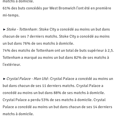
matchs à domicile.
61% des buts concédés par West Bromwich l'ont été en première
mi-temps.
Stoke - Tottenham
: Stoke City a concédé au moins un but dans
►
chacun de ses 7 derniers matchs. Stoke City a concédé au moins
un but dans 76% de ses matchs à domicile.
74% des matchs de Tottenham ont un total de buts supérieur à 2,5.
Tottenham a marqué au moins un but dans 82% de ses matchs à
l'extérieur.
Crystal Palace - Man Utd
: Crystal Palace a concédé au moins un
►
but dans chacun de ses 11 derniers matchs. Crystal Palace a
concédé au moins un but dans 88% de ses matchs à domicile.
Crystal Palace a perdu 53% de ses matchs à domicile. Crystal
Palace a concédé au moins un but dans chacun de ses 14 derniers
matchs à domicile.