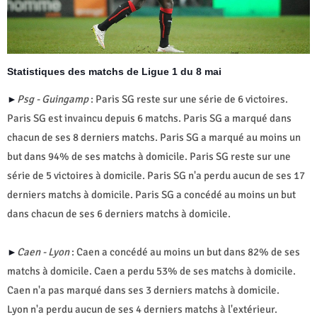
Statistiques des matchs de Ligue 1 du 8 mai
Psg - Guingamp
: Paris SG reste sur une série de 6 victoires.
►
Paris SG est invaincu depuis 6 matchs. Paris SG a marqué dans
chacun de ses 8 derniers matchs. Paris SG a marqué au moins un
but dans 94% de ses matchs à domicile. Paris SG reste sur une
série de 5 victoires à domicile. Paris SG n'a perdu aucun de ses 17
derniers matchs à domicile. Paris SG a concédé au moins un but
dans chacun de ses 6 derniers matchs à domicile.
Caen - Lyon
: Caen a concédé au moins un but dans 82% de ses
►
matchs à domicile. Caen a perdu 53% de ses matchs à domicile.
Caen n'a pas marqué dans ses 3 derniers matchs à domicile.
Lyon n'a perdu aucun de ses 4 derniers matchs à l'extérieur.