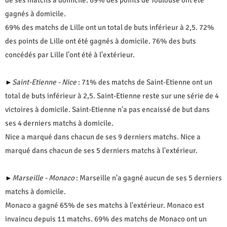
gagnés à domicile.
69% des matchs de Lille ont un total de buts inférieur à 2,5. 72%
des points de Lille ont été gagnés à domicile. 76% des buts
concédés par Lille l'ont été à l'extérieur.
Saint-Etienne - Nice
: 71% des matchs de Saint-Etienne ont un
►
total de buts inférieur à 2,5. Saint-Etienne reste sur une série de 4
victoires à domicile. Saint-Etienne n'a pas encaissé de but dans
ses 4 derniers matchs à domicile.
Nice a marqué dans chacun de ses 9 derniers matchs. Nice a
marqué dans chacun de ses 5 derniers matchs à l'extérieur.
Marseille - Monaco
: Marseille n'a gagné aucun de ses 5 derniers
►
matchs à domicile.
Monaco a gagné 65% de ses matchs à l'extérieur. Monaco est
invaincu depuis 11 matchs. 69% des matchs de Monaco ont un