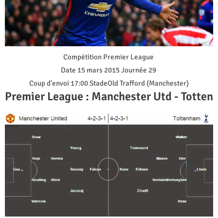
Compétition Premier League
Date 15 mars 2015 Journée 29
Coup d'envoi 17:00 StadeOld Trafford (Manchester)
Premier League : Manchester Utd - Totten