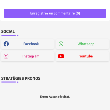
Enregistrer un commentaire (0)
SOCIAL
Facebook
Whatsapp
Instagram
Youtube
STRATÉGIES PRONOS
Error:
Aucun résultat.