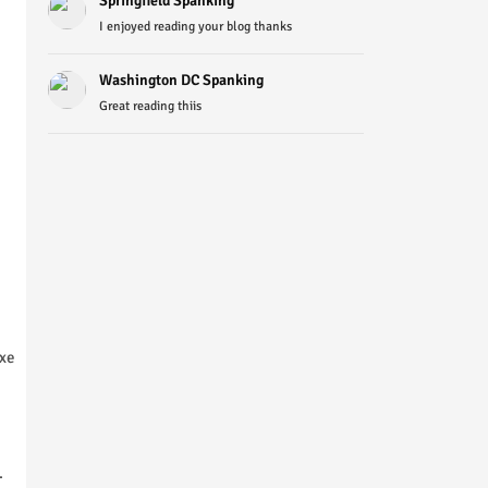
Springfield Spanking
I enjoyed reading your blog thanks
Washington DC Spanking
Great reading thiis
axe
.