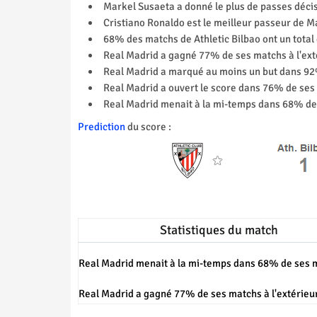
Markel Susaeta a donné le plus de passes décis
Cristiano Ronaldo est le meilleur passeur de M
68% des matchs de Athletic Bilbao ont un total 
Real Madrid a gagné 77% de ses matchs à l'ext
Real Madrid a marqué au moins un but dans 92%
Real Madrid a ouvert le score dans 76% de ses
Real Madrid menait à la mi-temps dans 68% de
Prediction
du score :
Statistiques du match
Real Madrid menait à la mi-temps dans 68% de ses 
Real Madrid a gagné 77% de ses matchs à l'extérieur