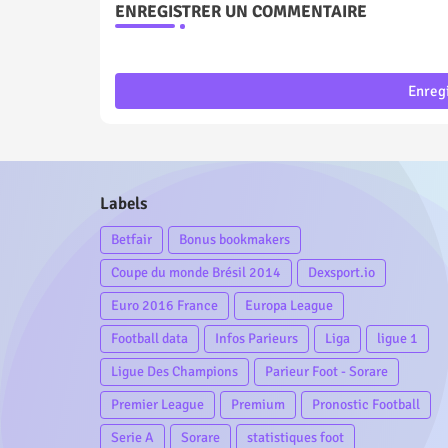
ENREGISTRER UN COMMENTAIRE
Enreg
Labels
Betfair
Bonus bookmakers
Coupe du monde Brésil 2014
Dexsport.io
Euro 2016 France
Europa League
Football data
Infos Parieurs
Liga
ligue 1
Ligue Des Champions
Parieur Foot - Sorare
Premier League
Premium
Pronostic Football
Serie A
Sorare
statistiques foot