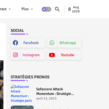
Aug
8
rare
Plus
2026
SOCIAL
Facebook
Whatsapp
Instagram
Youtube
STRATÉGIES PRONOS
Sofascore Attack
Momentum : Stratégie
paris Live
avril 13, 2023