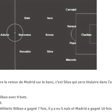
le retour de Modrid sur le banc, c'est Silva qui sera titulaire dans l'
Bilbao avec 9 buts.
d.
thletic Bilbao a gagné 7 fois, il y a eu 5 nuls et Madrid a gagné 10 fois