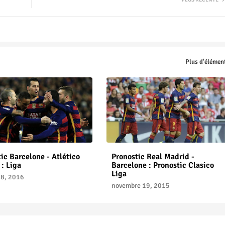
Plus d'élémen
ic Barcelone - Atlético
Pronostic Real Madrid -
: Liga
Barcelone : Pronostic Clasico
Liga
28, 2016
novembre 19, 2015