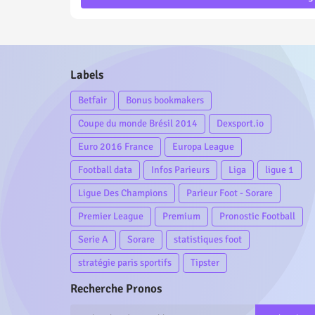
Labels
Betfair
Bonus bookmakers
Coupe du monde Brésil 2014
Dexsport.io
Euro 2016 France
Europa League
Football data
Infos Parieurs
Liga
ligue 1
Ligue Des Champions
Parieur Foot - Sorare
Premier League
Premium
Pronostic Football
Serie A
Sorare
statistiques foot
stratégie paris sportifs
Tipster
Recherche Pronos