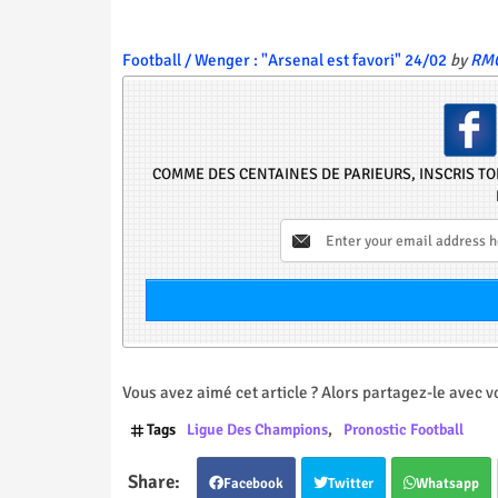
Football / Wenger : "Arsenal est favori" 24/02
by
RMC
COMME DES CENTAINES DE PARIEURS, INSCRIS TO
Vous avez aimé cet article ? Alors partagez-le avec v
Tags
Ligue Des Champions
Pronostic Football
Facebook
Twitter
Whatsapp