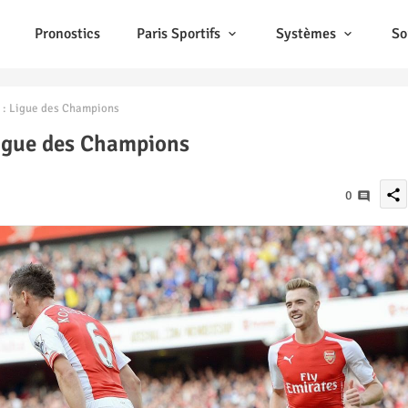
Pronostics
Paris Sportifs
Systèmes
So
 : Ligue des Champions
Ligue des Champions
share
0