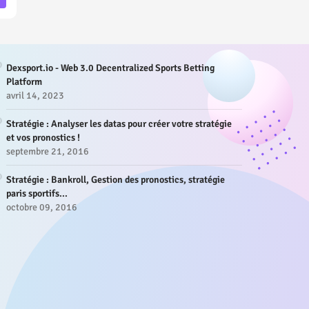
Dexsport.io - Web 3.0 Decentralized Sports Betting
Platform
avril 14, 2023
Stratégie : Analyser les datas pour créer votre stratégie
et vos pronostics !
septembre 21, 2016
Stratégie : Bankroll, Gestion des pronostics, stratégie
paris sportifs...
octobre 09, 2016