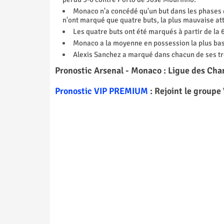
Monaco n'a concédé qu'un but dans les phases d
n'ont marqué que quatre buts, la plus mauvaise at
Les quatre buts ont été marqués à partir de la 
Monaco a la moyenne en possession la plus bas
Alexis Sanchez a marqué dans chacun de ses tr
Pronostic Arsenal - Monaco : Ligue des Ch
Pronostic VIP PREMIUM
: Rejoint le groupe