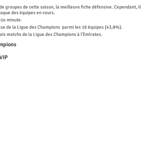
e groupes de cette saison, la meilleure fiche défensive. Cependant, il
taque des équipes en cours.
61e minute.
se de la Ligue des Champions parmi les 16 équipes (43,8%).
ois matchs de la Ligue des Champions à l'Emirates.
ampions
 VIP