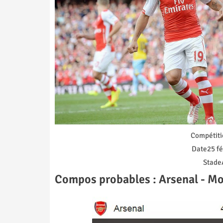
Compétiti
Date25 fé
Stade
Compos probables : Arsenal - M