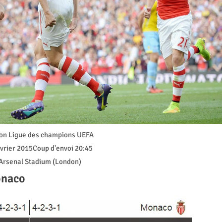
on Ligue des champions UEFA
vrier 2015Coup d'envoi 20:45
Arsenal Stadium (London)
onaco