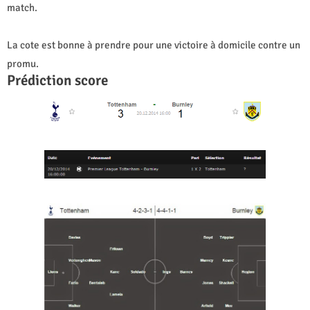
match.
La cote est bonne à prendre pour une victoire à domicile contre un
promu.
Prédiction score