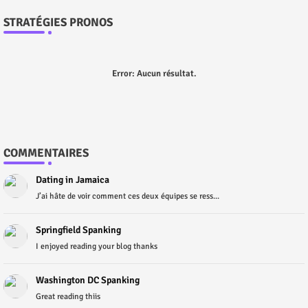
STRATÉGIES PRONOS
Error:
Aucun résultat.
COMMENTAIRES
Dating in Jamaica
J’ai hâte de voir comment ces deux équipes se ress...
Springfield Spanking
I enjoyed reading your blog thanks
Washington DC Spanking
Great reading thiis