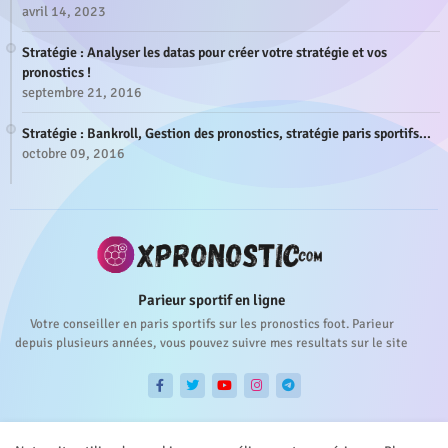
avril 14, 2023
Stratégie : Analyser les datas pour créer votre stratégie et vos
pronostics !
septembre 21, 2016
Stratégie : Bankroll, Gestion des pronostics, stratégie paris sportifs...
octobre 09, 2016
Parieur sportif en ligne
Votre conseiller en paris sportifs sur les pronostics foot. Parieur
depuis plusieurs années, vous pouvez suivre mes resultats sur le site