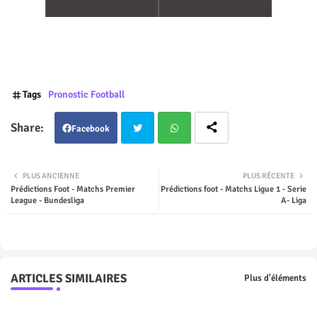
Tags
Pronostic Football
Facebook
Twit
Wha
PLUS ANCIENNE
PLUS RÉCENTE
Prédictions Foot - Matchs Premier
Prédictions foot - Matchs Ligue 1 - Serie
ter
tsap
League - Bundesliga
A- Liga
p
ARTICLES SIMILAIRES
Plus d'éléments