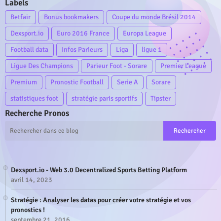
Labels
Betfair
Bonus bookmakers
Coupe du monde Brésil 2014
Dexsport.io
Euro 2016 France
Europa League
Football data
Infos Parieurs
Liga
ligue 1
Ligue Des Champions
Parieur Foot - Sorare
Premier League
Premium
Pronostic Football
Serie A
Sorare
statistiques foot
stratégie paris sportifs
Tipster
Recherche Pronos
Dexsport.io - Web 3.0 Decentralized Sports Betting Platform
avril 14, 2023
Stratégie : Analyser les datas pour créer votre stratégie et vos
pronostics !
septembre 21, 2016