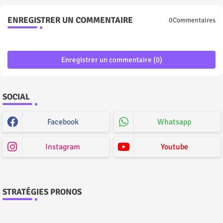
ENREGISTRER UN COMMENTAIRE
0Commentaires
Enregistrer un commentaire (0)
SOCIAL
Facebook
Whatsapp
Instagram
Youtube
STRATÉGIES PRONOS