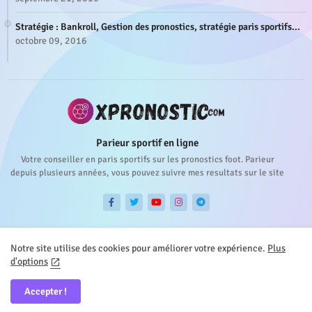
Stratégie : Bankroll, Gestion des pronostics, stratégie paris sportifs...
octobre 09, 2016
Parieur sportif en ligne
Votre conseiller en paris sportifs sur les pronostics foot. Parieur
depuis plusieurs années, vous pouvez suivre mes resultats sur le site
Notre site utilise des cookies pour améliorer votre expérience.
Plus
d'options
Accueil
About
Contact
Privacy Policy
Accepter !
All Right Reserved Copyright ©