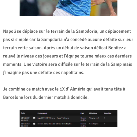
Napoli se déplace sur le terrain de la Sampdoria, un déplacement
pas si simple car la Sampdoria n'a concédé aucune défaite sur leur
terrain cette saison. Après un début de saison délicat Benitez a
relevé le niveau des joueurs et l'équipe tourne mieux ces derniers
moments. Une victoire sera difficile sur le terrain de la Samp mais
j'imagine pas une défaite des napolitains.
Je combine ce match avec le 1X d' Alméria qui avait tenu tête à
Barcelone lors du dernier match à domicile.