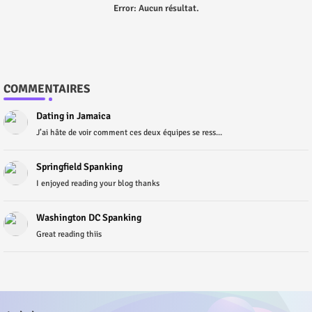
Error:
Aucun résultat.
COMMENTAIRES
Dating in Jamaica
J’ai hâte de voir comment ces deux équipes se ress...
Springfield Spanking
I enjoyed reading your blog thanks
Washington DC Spanking
Great reading thiis