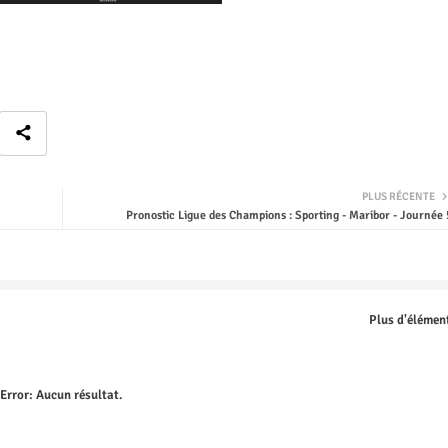
PLUS RÉCENTE
Pronostic Ligue des Champions : Sporting - Maribor - Journée 
Plus d'élémen
Error:
Aucun résultat.