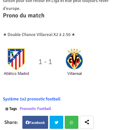
saison pour son retour en Liga et elle peut toujours réver
d'europe.
Prono du match
★ Double Chance VIllareal X2 à 2.50 ★
Système 1x2 pronostic football
Tags
Pronostic Football
Facebook