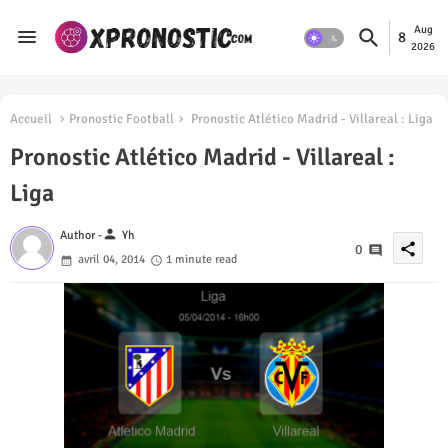
Aug
8
2026
Accueil
Pronostic Football
Pronostic Atlético Madrid - Villareal : Liga
Pronostic Atlético Madrid - Villareal :
Liga
person
Author -
Yh
share
0
avril 04, 2014
1 minute read