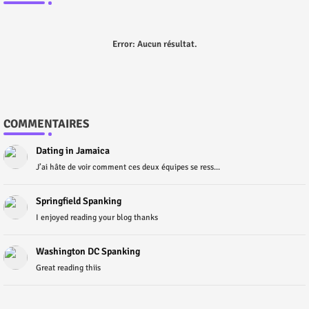
Error:
Aucun résultat.
COMMENTAIRES
Dating in Jamaica
J’ai hâte de voir comment ces deux équipes se ress...
Springfield Spanking
I enjoyed reading your blog thanks
Washington DC Spanking
Great reading thiis