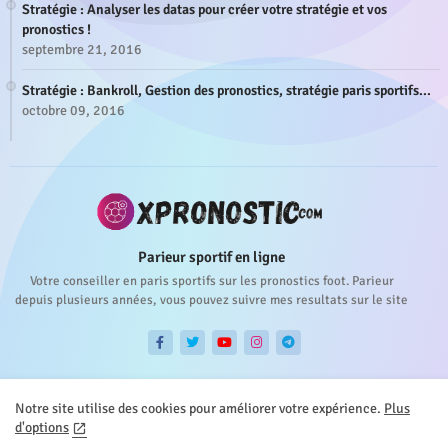
Stratégie : Analyser les datas pour créer votre stratégie et vos
pronostics !
septembre 21, 2016
Stratégie : Bankroll, Gestion des pronostics, stratégie paris sportifs...
octobre 09, 2016
Parieur sportif en ligne
Votre conseiller en paris sportifs sur les pronostics foot. Parieur
depuis plusieurs années, vous pouvez suivre mes resultats sur le site
Notre site utilise des cookies pour améliorer votre expérience.
Plus
d'options
Accueil
About
Contact
Privacy Policy