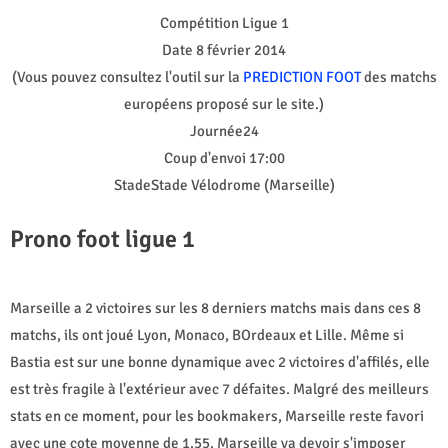
Compétition Ligue 1
Date 8 février 2014
(Vous pouvez consultez l'outil sur la
PREDICTION FOOT
des matchs
européens proposé sur le site.)
Journée24
Coup d'envoi 17:00
StadeStade Vélodrome (Marseille)
Prono foot ligue 1
Marseille a 2 victoires sur les 8 derniers matchs mais dans ces 8
matchs, ils ont joué Lyon, Monaco, BOrdeaux et Lille. Même si
Bastia est sur une bonne dynamique avec 2 victoires d'affilés, elle
est très fragile à l'extérieur avec 7 défaites. Malgré des meilleurs
stats en ce moment, pour les bookmakers, Marseille reste favori
avec une cote moyenne de 1.55. Marseille va devoir s'imposer