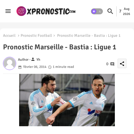
Aug
7
2026
Accueil
Pronostic Football
Pronostic Marseille - Bastia : Ligue 1
Pronostic Marseille - Bastia : Ligue 1
person
Author -
Yh
share
0
février 06, 2014
1 minute read