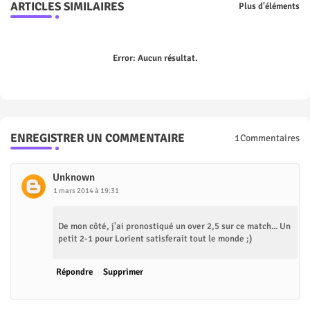
ARTICLES SIMILAIRES
Plus d'éléments
Error:
Aucun résultat.
ENREGISTRER UN COMMENTAIRE
1Commentaires
Unknown
1 mars 2014 à 19:31
De mon côté, j'ai pronostiqué un over 2,5 sur ce match... Un
petit 2-1 pour Lorient satisferait tout le monde ;)
Répondre
Supprimer