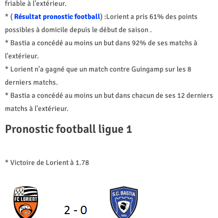
friable à l'extérieur.
* (
Résultat pronostic football
) :Lorient a pris 61% des points
possibles à domicile depuis le début de saison .
* Bastia a concédé au moins un but dans 92% de ses matchs à
l'extérieur.
* Lorient n'a gagné que un match contre Guingamp sur les 8
derniers matchs.
* Bastia a concédé au moins un but dans chacun de ses 12 derniers
matchs à l'extérieur.
Pronostic football ligue 1
* Victoire de Lorient à 1.78