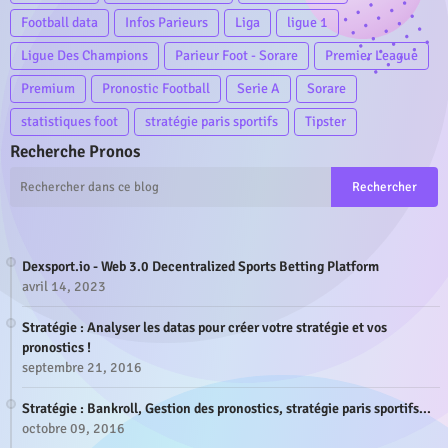
Football data
Infos Parieurs
Liga
ligue 1
Ligue Des Champions
Parieur Foot - Sorare
Premier League
Premium
Pronostic Football
Serie A
Sorare
statistiques foot
stratégie paris sportifs
Tipster
Recherche Pronos
Dexsport.io - Web 3.0 Decentralized Sports Betting Platform
avril 14, 2023
Stratégie : Analyser les datas pour créer votre stratégie et vos
pronostics !
septembre 21, 2016
Stratégie : Bankroll, Gestion des pronostics, stratégie paris sportifs...
octobre 09, 2016