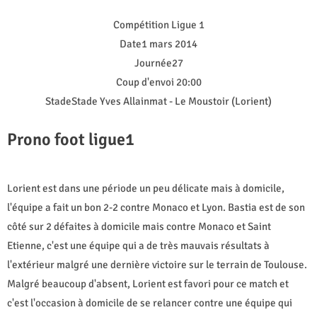
Compétition Ligue 1
Date1 mars 2014
Journée27
Coup d'envoi 20:00
StadeStade Yves Allainmat - Le Moustoir (Lorient)
Prono foot ligue1
Lorient est dans une période un peu délicate mais à domicile,
l'équipe a fait un bon 2-2 contre Monaco et Lyon. Bastia est de son
côté sur 2 défaites à domicile mais contre Monaco et Saint
Etienne, c'est une équipe qui a de très mauvais résultats à
l'extérieur malgré une dernière victoire sur le terrain de Toulouse.
Malgré beaucoup d'absent, Lorient est favori pour ce match et
c'est l'occasion à domicile de se relancer contre une équipe qui