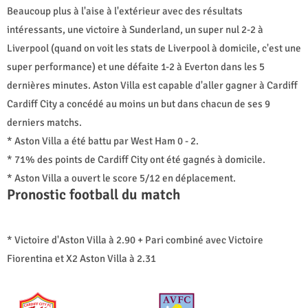
Beaucoup plus à l'aise à l'extérieur avec des résultats
intéressants, une victoire à Sunderland, un super nul 2-2 à
Liverpool (quand on voit les stats de Liverpool à domicile, c'est une
super performance) et une défaite 1-2 à Everton dans les 5
dernières minutes. Aston Villa est capable d'aller gagner à Cardiff
Cardiff City a concédé au moins un but dans chacun de ses 9
derniers matchs.
* Aston Villa a été battu par West Ham 0 - 2.
* 71% des points de Cardiff City ont été gagnés à domicile.
* Aston Villa a ouvert le score 5/12 en déplacement.
Pronostic football du match
* Victoire d'Aston Villa à 2.90 + Pari combiné avec Victoire
Fiorentina et X2 Aston Villa à 2.31