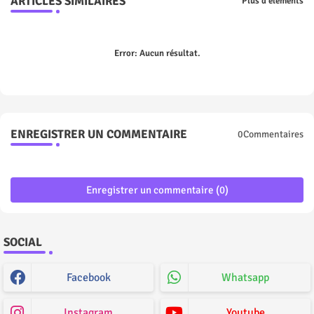
ARTICLES SIMILAIRES
Plus d'éléments
Error:
Aucun résultat.
ENREGISTRER UN COMMENTAIRE
0Commentaires
Enregistrer un commentaire (0)
SOCIAL
Facebook
Whatsapp
Instagram
Youtube