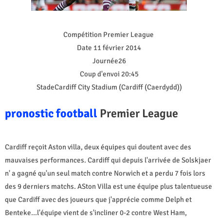
Compétition Premier League
Date 11 février 2014
Journée26
Coup d'envoi 20:45
StadeCardiff City Stadium (Cardiff (Caerdydd))
pronostic football
Premier League
Cardiff reçoit Aston villa, deux équipes qui doutent avec des
mauvaises performances. Cardiff qui depuis l'arrivée de Solskjaer
n' a gagné qu'un seul match contre Norwich et a perdu 7 fois lors
des 9 derniers matchs. ASton Villa est une équipe plus talentueuse
que Cardiff avec des joueurs que j'apprécie comme Delph et
Benteke...l'équipe vient de s'incliner 0-2 contre West Ham,