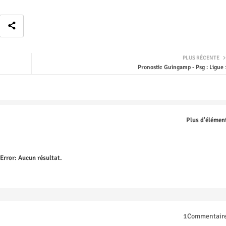
PLUS RÉCENTE
Pronostic Guingamp - Psg : Ligue 
Plus d'élémen
Error:
Aucun résultat.
1Commentair