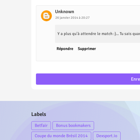
Unknown
26 janvier 2014 à 20:27
Y a plus qu'à attendre le match :)... Tu sais qua
Répondre
Supprimer
Enre
Labels
Betfair
Bonus bookmakers
Coupe du monde Brésil 2014
Dexsport.io