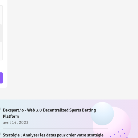
Dexsport.io - Web 3.0 Decentralized Sports Betting
Platform
avril 14, 2023
Stratégie : Analyser les datas pour créer votre stratégie