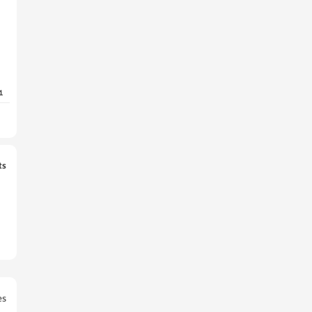
1
ts
es