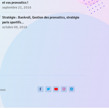
et vos pronostics !
septembre 21, 2016
Stratégie : Bankroll, Gestion des pronostics, stratégie
paris sportifs...
octobre 09, 2016
 vous