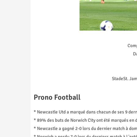
Comp
D
StadeSt. Jam
Prono Football
* Newcastle Utd a marqué dans chacun de ses 9 dern
* 89% des buts de Norwich City ont été marqués en
* Newcastle a gagné 2-0 lors du dernier match à domi
* Norwich a perdu 7-0 lors du derniers match à l 'ext