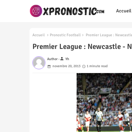
Accueil
Accueil
Pronostic Football
Premier League : Newcastle
Premier League : Newcastle - 
person
Author -
Yh
novembre 20, 2013
1 minute read