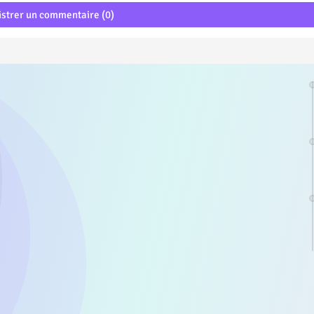
istrer un commentaire (0)