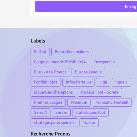
Enreg
Labels
Betfair
Bonus bookmakers
Coupe du monde Brésil 2014
Dexsport.io
Euro 2016 France
Europa League
Football data
Infos Parieurs
Liga
ligue 1
Ligue Des Champions
Parieur Foot - Sorare
Premier League
Premium
Pronostic Football
Serie A
Sorare
statistiques foot
stratégie paris sportifs
Tipster
Recherche Pronos