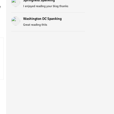
Springfield Spanking
e
I enjoyed reading your blog thanks
Washington DC Spanking
Great reading thiis