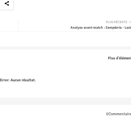
PLUS RÉCENTE
Analyse avant-match : Sampdoria - Lazi
Plus d'élémen
Error:
Aucun résultat.
0Commentair