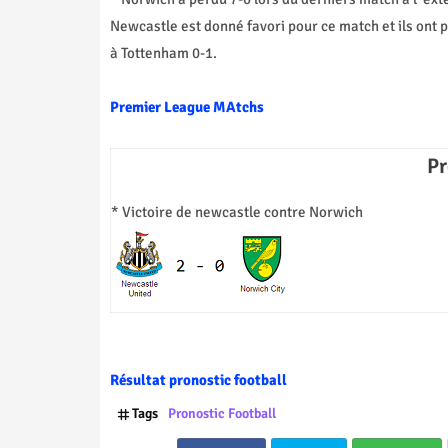
Newcastle est donné favori pour ce match et ils ont pl
à Tottenham 0-1.
Premier League MAtchs
Pr
* Victoire de newcastle contre Norwich
Résultat pronostic football
Tags
Pronostic Football