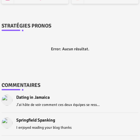
STRATÉGIES PRONOS
Error:
Aucun résultat.
COMMENTAIRES
Dating in Jamaica
J’ai hâte de voir comment ces deux équipes se ress...
Springfield Spanking
I enjoyed reading your blog thanks