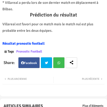
* Villareal a perdu lors de son dernier match en déplacement à
Bilbao.
Prédiction du résultat
Villareal est favori pour ce match mais le match nul est plus
probable entre les deux équipes.
Résultat pronostic football
Tags
Pronostic Football
Facebook
Twit
Wha
PLUS ANCIENNE
PLUS RÉCENTE
ter
tsap
p
ARTICLES SIMILAIRES
Plus d'éléments